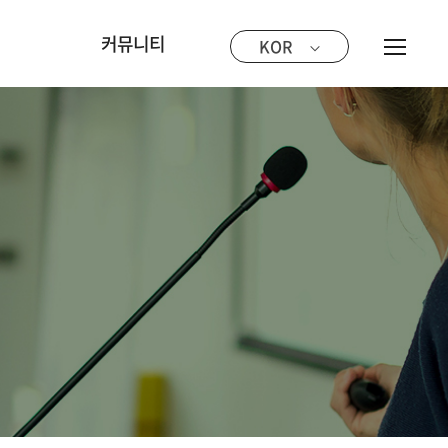
샵
커뮤니티
KOR