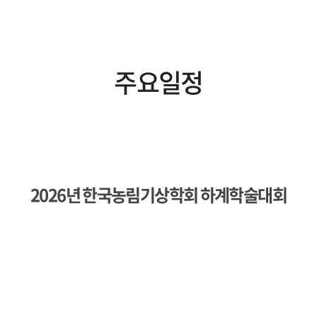
주요일정
2026년 한국농림기상학회 하계학술대회