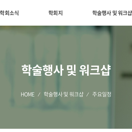
학회소식
학회지
학술행사 및 워크
학술행사 및 워크샵
HOME
학술행사 및 워크샵
주요일정