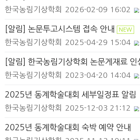
한국농림기상학회
2026-02-09 16:02
[알림] 논문투고시스템 접속 안내
NEW
한국농림기상학회
2025-04-29 15:04
[알림] 한국농림기상학회 논문게재료 인
한국농림기상학회
2023-04-20 14:04
2025년 동계학술대회 세부일정표 알림
한국농림기상학회
2025-12-03 21:12
2025년 동계학술대회 숙박 예약 안내