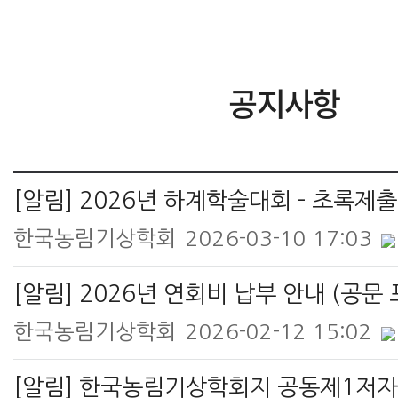
공지사항
한국농림기상학회
2026-03-10 17:03
[알림] 2026년 연회비 납부 안내 (공문
한국농림기상학회
2026-02-12 15:02
[알림] 한국농림기상학회지 공동제1저자