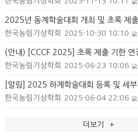
한국농림기상학회
2025-11-13 10:11
한국농림기상학회
2025-10-30 10:10
한국농림기상학회
2025-06-23 10:06
[알림] 2025 하계학술대회 등록 및 세
한국농림기상학회
2025-06-04 22:06
더보기
+