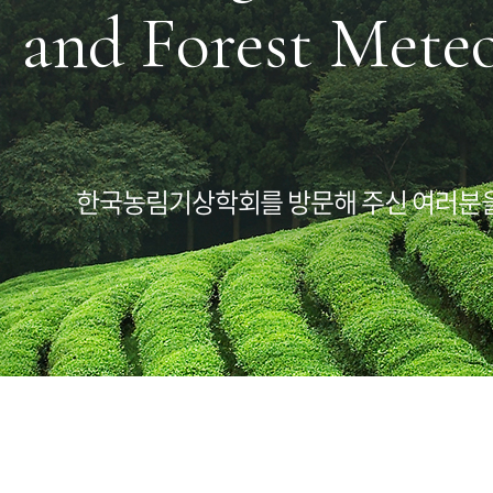
and Forest Mete
한국농림기상학회를 방문해 주신 여러분을