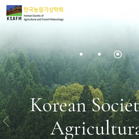
Korean Societ
Agricultur