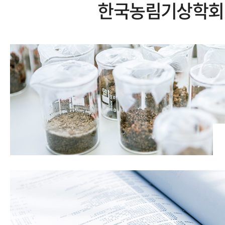
한국농림기상학회