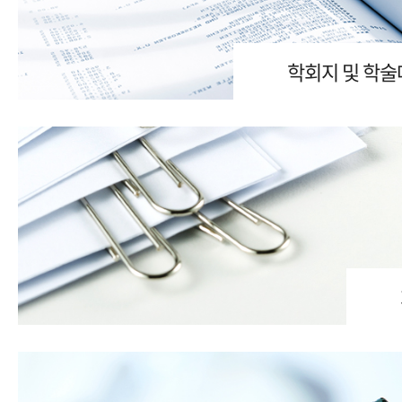
학회지 및 학술