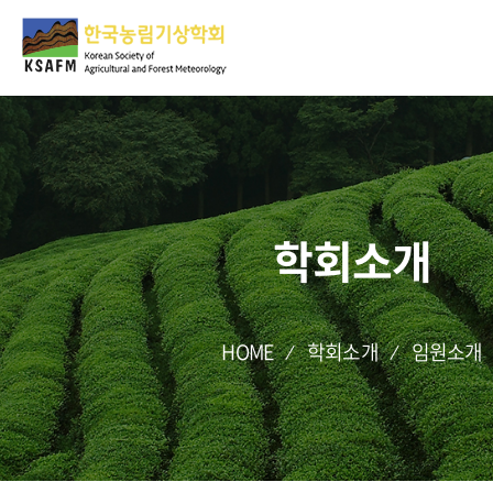
학회소개
HOME
학회소개
임원소개