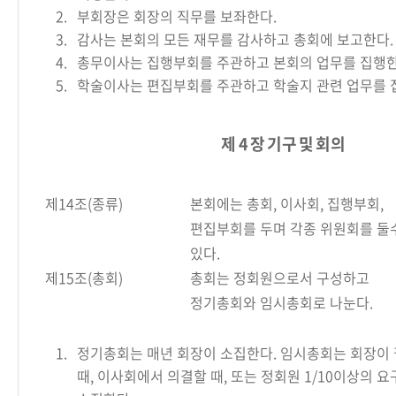
2.
부회장은 회장의 직무를 보좌한다.
3.
감사는 본회의 모든 재무를 감사하고 총회에 보고한다.
4.
총무이사는 집행부회를 주관하고 본회의 업무를 집행한
5.
학술이사는 편집부회를 주관하고 학술지 관련 업무를 
제 4 장 기구 및 회의
제14조(종류)
본회에는 총회, 이사회, 집행부회,
편집부회를 두며 각종 위원회를 둘
있다.
제15조(총회)
총회는 정회원으로서 구성하고
정기총회와 임시총회로 나눈다.
1.
정기총회는 매년 회장이 소집한다. 임시총회는 회장이
때, 이사회에서 의결할 때, 또는 정회원 1/10이상의 