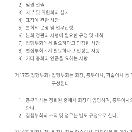
2)
임원 선출
3)
지부 및 위원회의 설치
4)
표창에 관한 사항
5)
본회의 운영 및 업무집행
6)
본회 정관의 시행에 필요한 규정 및 세칙
7)
집행부회에서 필요하다고 인정된 사항
8)
편집부회에서 필요하다고 인정된 사항
9)
기타 총회의 인준을 요하는 사항
제17조(집행부회)
집행부회는 회장, 총무이사, 학술이사 등
구성된다.
1.
총무이사는 정회원 중에서 회장이 임명하며, 총무이사
한다.
2.
집행부회의 조직 및 업무는 별도 규정으로 한다.