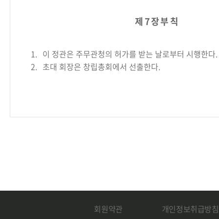
제 7 장 부 칙
1.
이 정관은 주무관청의 허가를 받는 날로부터 시행한다.
2.
초대 회장은 창립총회에서 선출한다.
회원약관
개인정보취급방침