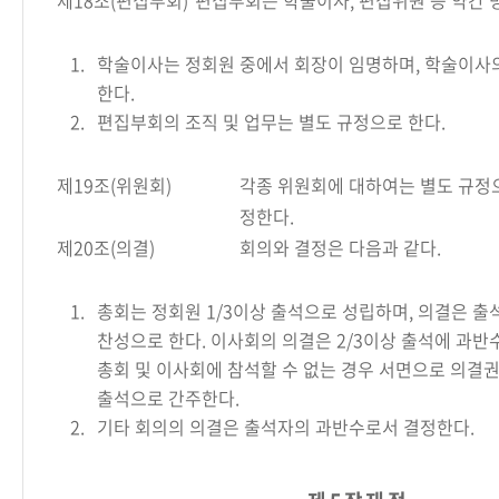
제18조(편집부회)
편집부회는 학술이사, 편집위원 등 약간 
1.
학술이사는 정회원 중에서 회장이 임명하며, 학술이사
한다.
2.
편집부회의 조직 및 업무는 별도 규정으로 한다.
제19조(위원회)
각종 위원회에 대하여는 별도 규정
정한다.
제20조(의결)
회의와 결정은 다음과 같다.
1.
총회는 정회원 1/3이상 출석으로 성립하며, 의결은 
찬성으로 한다. 이사회의 의결은 2/3이상 출석에 과반수
총회 및 이사회에 참석할 수 없는 경우 서면으로 의결
출석으로 간주한다.
2.
기타 회의의 의결은 출석자의 과반수로서 결정한다.