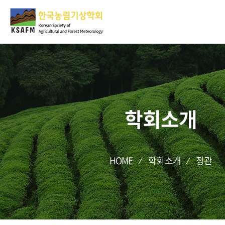
학회소개
HOME
학회소개
정관