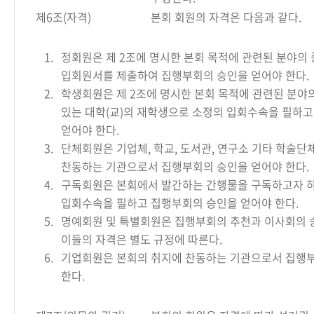
제6조(자격)
본회 회원의 자격은 다음과 같다.
1.
정회원은 제 2조에 명시한 본회 목적에 관련된 분야의
입회원서를 제출하여 집행부회의 승인을 얻어야 한다.
2.
학생회원은 제 2조에 명시한 본회 목적에 관련된 분야
있는 대학(교)의 재학생으로 소정의 입회수속을 필하
얻어야 한다.
3.
단체회원은 기업체, 학교, 도서관, 연구소 기타 학술단
찬동하는 기관으로서 집행부회의 승인을 얻어야 한다.
4.
구독회원은 본회에서 발간하는 간행물을 구독하고자 
입회수속을 필하고 집행부회의 승인을 얻어야 한다.
5.
명예회원 및 특별회원은 집행부회의 추천과 이사회의 
이들의 자격은 별도 규정에 따른다.
6.
기업회원은 본회의 취지에 찬동하는 기관으로서 집행
한다.