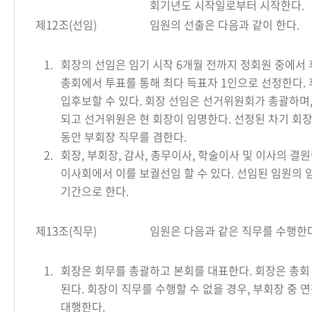
회기년도 시작일로부터 시작한다.
제12조(선임)
임원의 선출은 다음과 같이 한다.
1.
회장의 선임은 임기 시작 6개월 전까지 정회원 중에서 
총회에서 투표를 통해 최다 득표자 1인으로 선정한다.
입후보할 수 있다. 회장 선임은 선거위원회가 총괄하며
되고 선거위원은 현 회장이 임명한다. 선정된 차기 회장
동안 부회장 직무를 겸한다.
2.
회장, 부회장, 감사, 총무이사, 학술이사 및 이사의 결
이사회에서 이를 보궐선임 할 수 있다. 선임된 임원의
기간으로 한다.
제13조(직무)
임원은 다음과 같은 직무를 수행한다
1.
회장은 회무를 총괄하고 본회를 대표한다. 회장은 총회
된다. 회장이 직무를 수행할 수 없을 경우, 부회장 중 
대행한다.