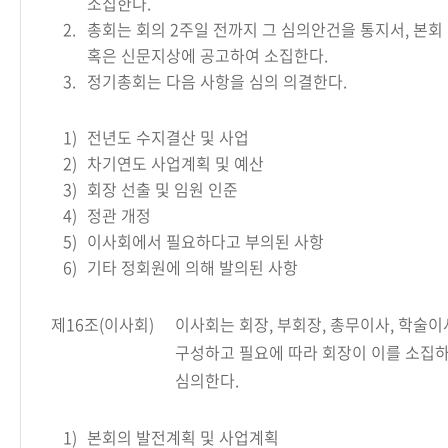
소집한다.
2.
총회는 회의 2주일 전까지 그 심의안건을 통지서, 본회
혹은 신문지상에 공고하여 소집한다.
3.
정기총회는 다음 사항을 심의 의결한다.
1)
전년도 수지결산 및 사업
2)
차기연도 사업계획 및 예산
3)
회장 선출 및 임원 인준
4)
정관 개정
5)
이사회에서 필요하다고 부의된 사항
6)
기타 정회원에 의해 발의된 사항
제16조(이사회)
이사회는 회장, 부회장, 총무이사, 학술이
구성하고 필요에 따라 회장이 이를 소집
심의한다.
1)
본회의 발전계획 및 사업계획