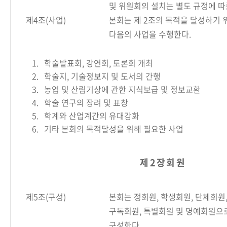
및 위원회의 설치는 별도 규정에 따
제4조(사업)
본회는 제 2조의 목적을 달성하기 
다음의 사업을 수행한다.
1.
학술발표회, 강연회, 토론회 개최
2.
학술지, 기술정보지 및 도서의 간행
3.
농업 및 산림기상에 관한 지식보급 및 정보교환
4.
학술 연구의 장려 및 표창
5.
학계와 산업계간의 유대강화
6.
기타 본회의 목적달성을 위해 필요한 사업
제 2 장 회 원
제5조(구성)
본회는 정회원, 학생회원, 단체회원
구독회원, 특별회원 및 명예회원으
구성한다.